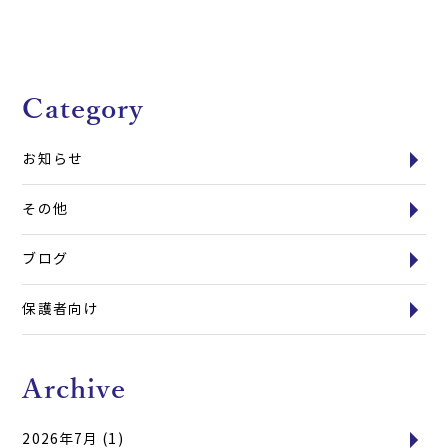
Category
お知らせ
その他
ブログ
保護者向け
Archive
2026年7月
(1)