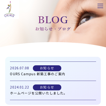
BLOG
お知らせ・ブログ
2026.07.08
お知らせ
OURS Campus 新築工事のご案内
2024.01.22
お知らせ
ホームページを公開いたしました。